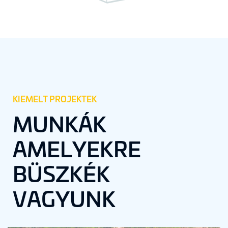
KIEMELT PROJEKTEK
MUNKÁK
AMELYEKRE
BÜSZKÉK
VAGYUNK