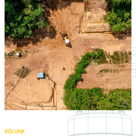
RÓLUNK