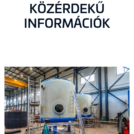
KÖZÉRDEKŰ
INFORMÁCIÓK