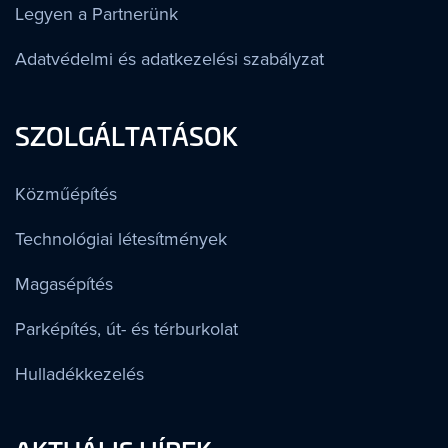
Legyen a Partnerünk
Adatvédelmi és adatkezelési szabályzat
SZOLGÁLTATÁSOK
Közműépítés
Technológiai létesítmények
Magasépítés
Parképítés, út- és térburkolat
Hulladékkezelés