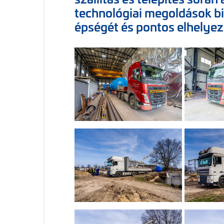
technológiai megoldások bi
épségét és pontos elhelyez