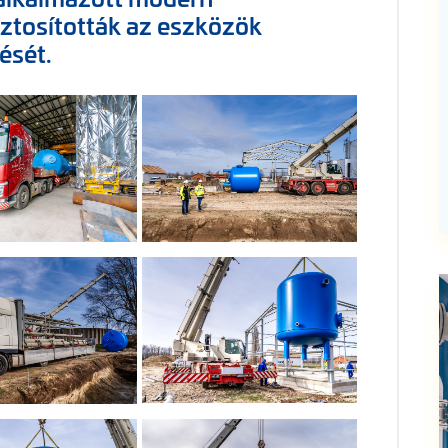
ztosították az eszközök
ését.