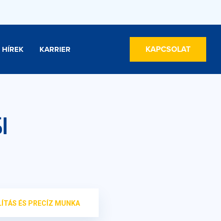
KAPCSOLAT
HÍREK
KARRIER
I
LÍTÁS ÉS PRECÍZ MUNKA