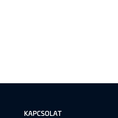
KAPCSOLAT