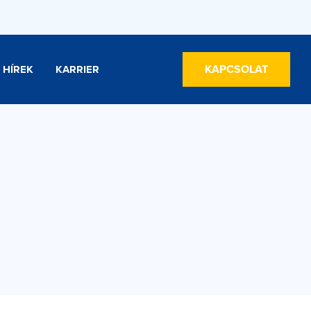
KAPCSOLAT
HÍREK
KARRIER