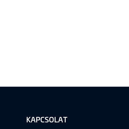
KAPCSOLAT