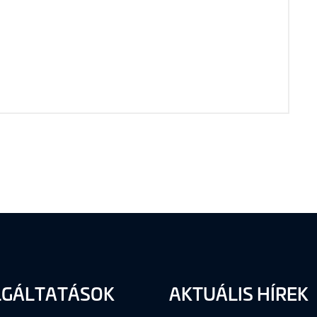
LGÁLTATÁSOK
AKTUÁLIS HÍREK