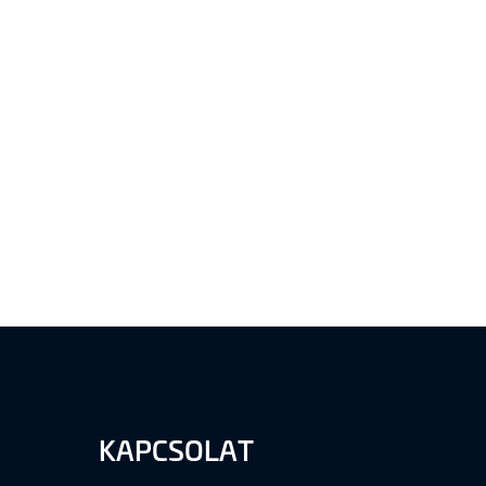
KAPCSOLAT