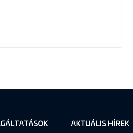
LGÁLTATÁSOK
AKTUÁLIS HÍREK