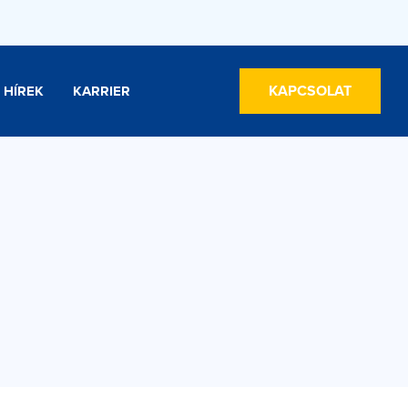
KAPCSOLAT
HÍREK
KARRIER