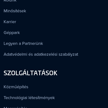
Minősítések
Karrier
Géppark
Legyen a Partnerünk
Adatvédelmi és adatkezelési szabályzat
SZOLGÁLTATÁSOK
Közműépítés
Technológiai létesítmények