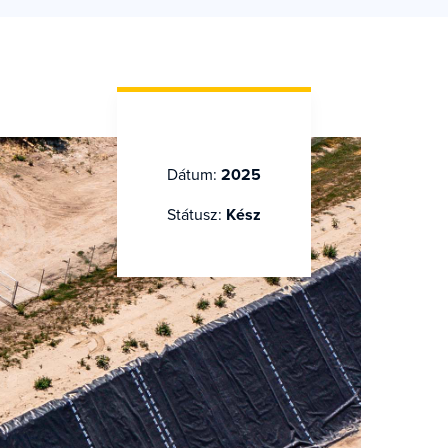
Dátum:
2025
Státusz:
Kész