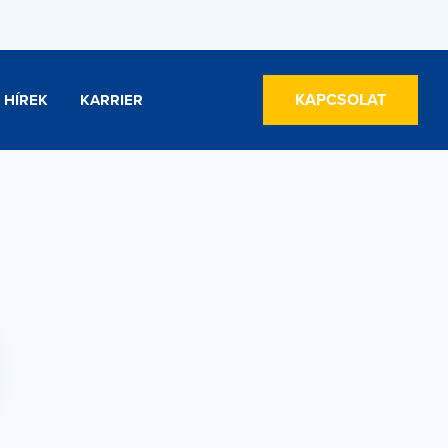
KAPCSOLAT
HÍREK
KARRIER