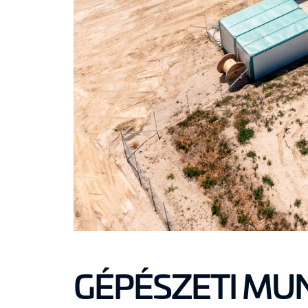
GÉPÉSZETI MU