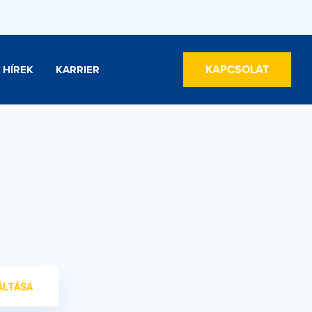
KAPCSOLAT
HÍREK
KARRIER
ÁLTÁSA