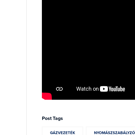
Post Tags
GÁZVEZETÉK
NYOMÁSZSZABÁLYZÓ