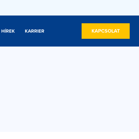
KAPCSOLAT
HÍREK
KARRIER