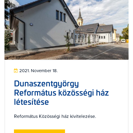
2021. November 18.
Dunaszentgyörgy
Református közösségi ház
létesítése
Református Közösségi ház kivitelezése.