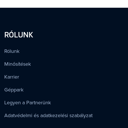
RÓLUNK
Rólunk
Minősítések
Karrier
Géppark
Legyen a Partnerünk
Adatvédelmi és adatkezelési szabályzat