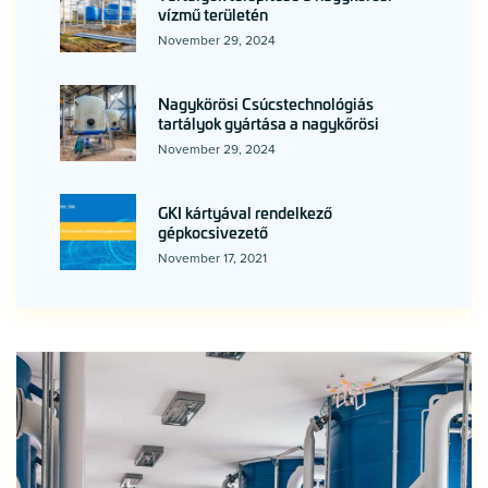
vízmű területén
November 29, 2024
Nagykörösi Csúcstechnológiás
tartályok gyártása a nagykőrösi
November 29, 2024
GKI kártyával rendelkező
gépkocsivezető
November 17, 2021